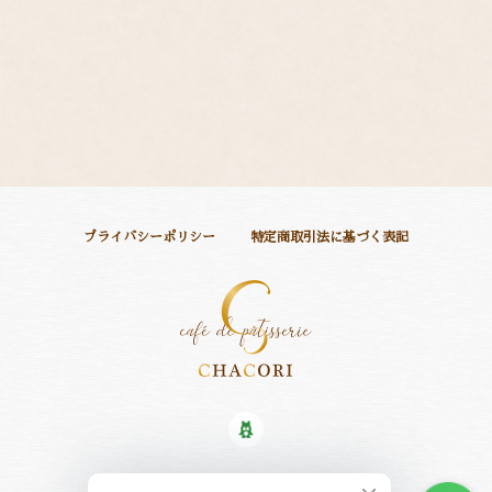
プライバシーポリシー
特定商取引法に基づく表記