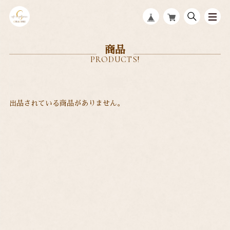
商品
出品されている商品がありません。