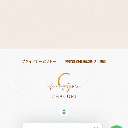
プライバシーポリシー
特定商取引法に基づく表記