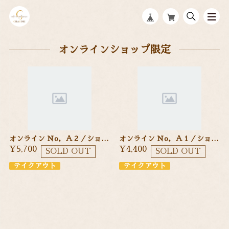
オンラインショップ限定
オンライン Ｎo．Ａ２／ショートケーキ １５cm 季節のフルーツを使ったショートケーキ
オンライン Ｎo．Ａ１／ショートケーキ １２cm 季節のフルーツを使ったショートケーキ
¥5,700
¥4,400
SOLD OUT
SOLD OUT
テイクアウト
テイクアウト