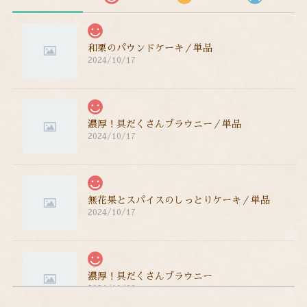
和栗のパウンドケーキ／単品
2024/10/17
濃厚！具だくさんブラウニー／単品
2024/10/17
無花果とスパイスのしっとりケーキ／単品
2024/10/17
濃厚！具だくさんブラウニー
2024/10/08