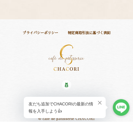
プライバシーポリシー
特定商取引法に基づく表記
© café de pâtisserie CHACORI