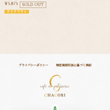
¥5,875
SOLD OUT
テイクアウト
プライバシーポリシー
特定商取引法に基づく表記