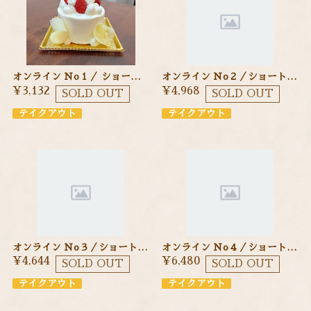
オンライン Ｎo１／ ショートケーキ ９cm 季節のフルーツを使ったショートケーキ
オンライン Ｎo２／ショートケーキ １２cm 季節のフルーツを使ったショートケーキ
¥3,132
¥4,968
SOLD OUT
SOLD OUT
テイクアウト
テイクアウト
オンライン Ｎo３／ショートケーキ １２cm 季節のフルーツを使ったショートケーキ
オンライン Ｎo４／ショートケーキ １５cm 季節のフルーツを使ったショートケーキ
¥4,644
¥6,480
SOLD OUT
SOLD OUT
テイクアウト
テイクアウト