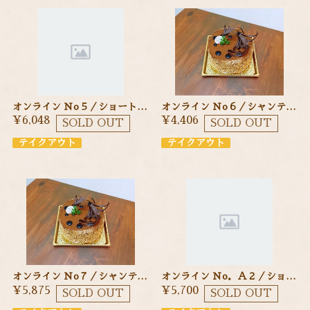
オンライン Ｎo５／ショートケーキ １５cm 季節のフルーツを使ったショートケーキ
オンライン Ｎo６／シャンティ・ショコラ １２cm チョコ生クリームのケーキ
¥6,048
¥4,406
SOLD OUT
SOLD OUT
テイクアウト
テイクアウト
オンライン Ｎo７／シャンティ・ショコラ １５cm チョコ生クリームのケーキ
オンライン Ｎo．Ａ２／ショートケーキ １５cm 季節のフルーツを使ったショートケーキ
¥5,875
¥5,700
SOLD OUT
SOLD OUT