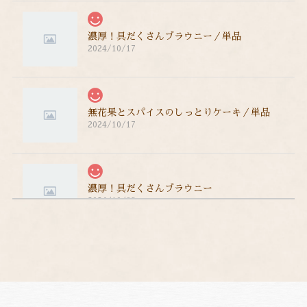
濃厚！具だくさんブラウニー／単品
2024/10/17
無花果とスパイスのしっとりケーキ／単品
2024/10/17
濃厚！具だくさんブラウニー
2024/10/08
濃厚！具だくさんブラウニー
2024/09/09