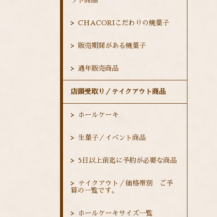
フト商品
CHACORIこだわりの焼菓子
販売期間がある焼菓子
通年販売商品
店頭受取り／テイクアウト商品
ホールケーキ
生菓子／イベント商品
5日以上前迄に予約が必要な商品
テイクアウト／価格帯別 ご予
算の一覧です。
ホールケーキサイズ一覧