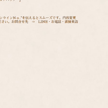
ンラインＮｏ."を伝えるとスムーズです。内容変更
さい。お問合せ先 ⇒ LINE・お電話・直接来店