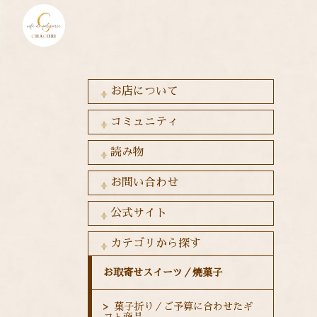
お店について
コミュニティ
読み物
お問い合わせ
公式サイト
カテゴリから探す
お取寄せスイーツ／焼菓子
菓子折り／ご予算に合わせたギ