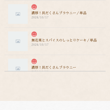
濃厚！具だくさんブラウニー／単品
2024/10/17
無花果とスパイスのしっとりケーキ／単品
2024/10/17
濃厚！具だくさんブラウニー
2024/10/08
濃厚！具だくさんブラウニー
2024/09/09