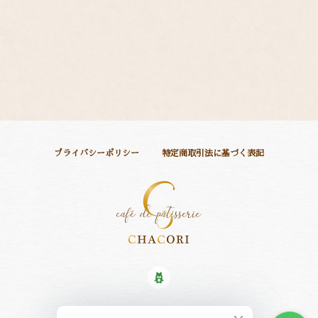
プライバシーポリシー
特定商取引法に基づく表記