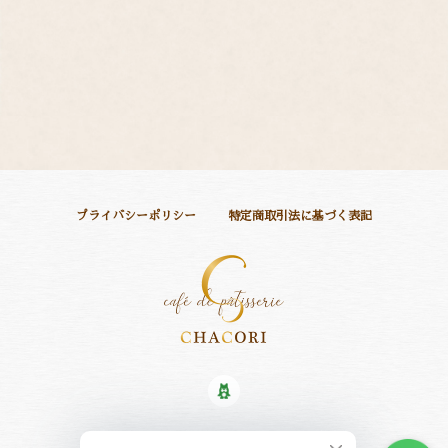
プライバシーポリシー
特定商取引法に基づく表記