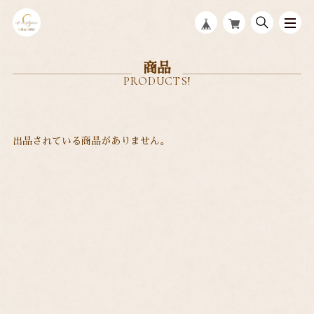
商品
出品されている商品がありません。