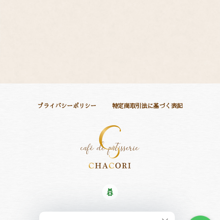
プライバシーポリシー
特定商取引法に基づく表記