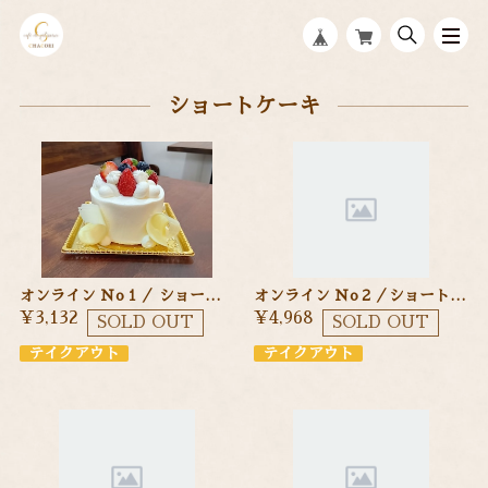
ショートケーキ
オンライン Ｎo１／ ショートケーキ ９cm 季節のフルーツを使ったショートケーキ
オンライン Ｎo２／ショートケーキ １２cm 季節のフルーツを使ったショートケーキ
¥3,132
¥4,968
SOLD OUT
SOLD OUT
テイクアウト
テイクアウト