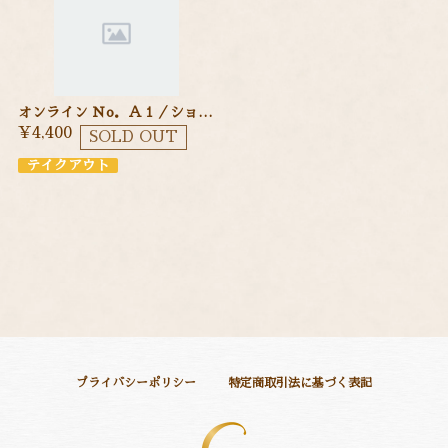
オンライン Ｎo．Ａ１／ショートケーキ １２cm 季節のフルーツを使ったショートケーキ
¥4,400
SOLD OUT
テイクアウト
プライバシーポリシー
特定商取引法に基づく表記