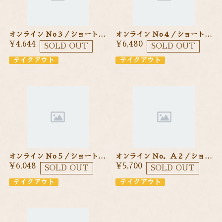
オンライン Ｎo３／ショートケーキ １２cm 季節のフルーツを使ったショートケーキ
オンライン Ｎo４／ショートケーキ １５cm 季節のフルーツを使ったショートケーキ
¥4,644
¥6,480
SOLD OUT
SOLD OUT
テイクアウト
テイクアウト
オンライン Ｎo５／ショートケーキ １５cm 季節のフルーツを使ったショートケーキ
オンライン Ｎo．Ａ２／ショートケーキ １５cm 季節のフルーツを使ったショートケーキ
¥6,048
¥5,700
SOLD OUT
SOLD OUT
テイクアウト
テイクアウト